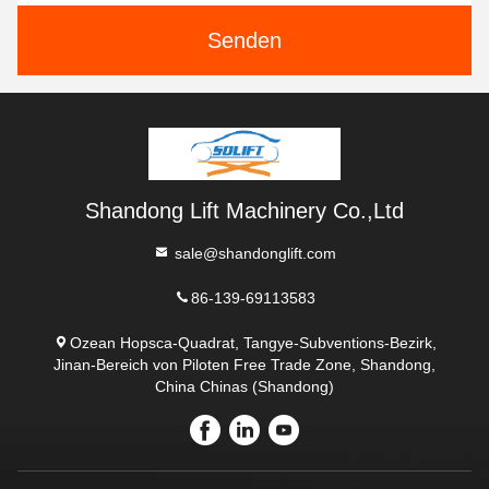
Senden
Shandong Lift Machinery Co.,Ltd
sale@shandonglift.com
86-139-69113583
Ozean Hopsca-Quadrat, Tangye-Subventions-Bezirk,
Jinan-Bereich von Piloten Free Trade Zone, Shandong,
China Chinas (Shandong)