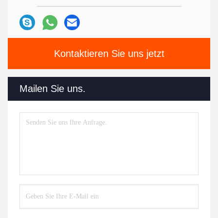
Kontaktieren Sie uns jetzt
Mailen Sie uns.