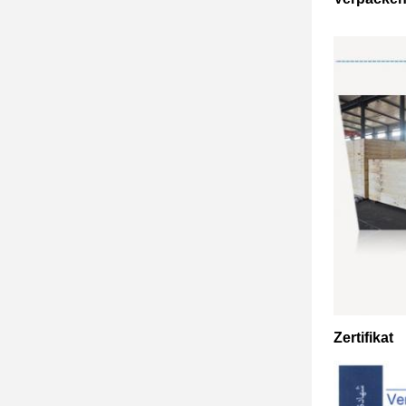
Zertifikat