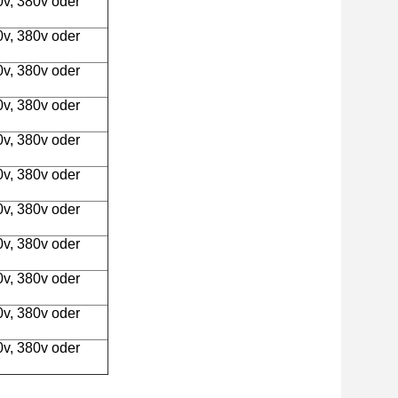
0v, 380v oder
0v, 380v oder
0v, 380v oder
0v, 380v oder
0v, 380v oder
0v, 380v oder
0v, 380v oder
0v, 380v oder
0v, 380v oder
0v, 380v oder
0v, 380v oder