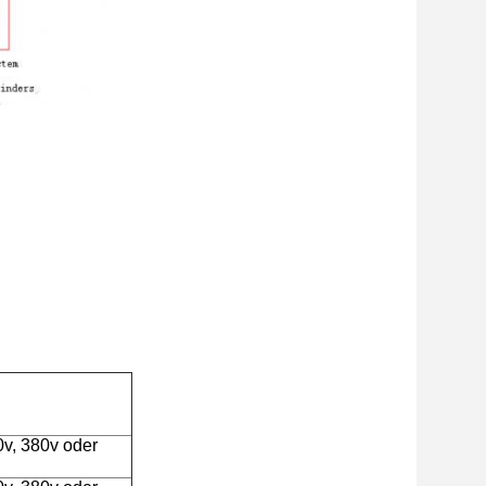
0v, 380v oder