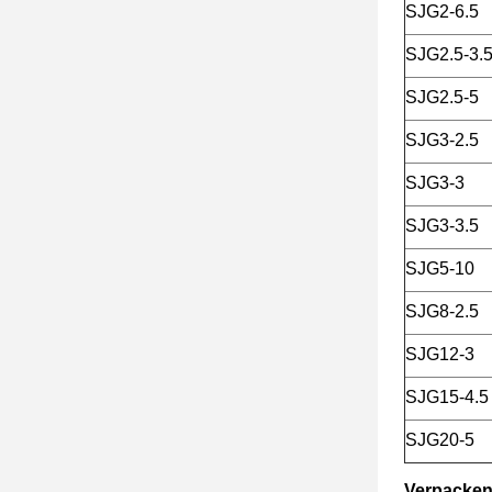
SJG2-6.5
SJG2.5-3.
SJG2.5-5
SJG3-2.5
SJG3-3
SJG3-3.5
SJG5-10
SJG8-2.5
SJG12-3
SJG15-4.5
SJG20-5
Verpacken