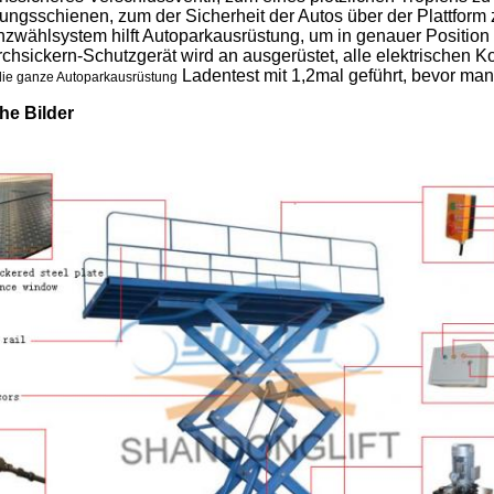
ungsschienen, zum der Sicherheit der Autos über der Plattform 
zwählsystem hilft Autoparkausrüstung, um in genauer Position
chsickern-Schutzgerät wird an ausgerüstet, alle elektrischen 
Ladentest mit 1,2mal geführt, bevor man 
die ganze Autoparkausrüstung
he Bilder