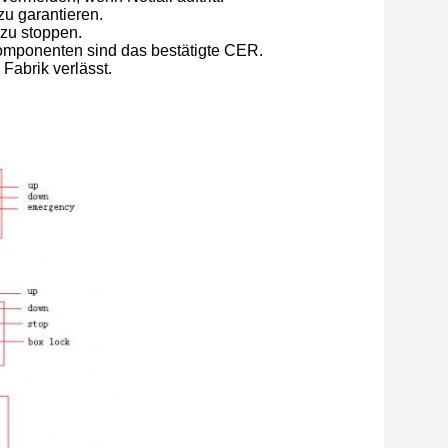
zu garantieren.
 zu stoppen.
Komponenten sind das bestätigte CER.
Fabrik verlässt.