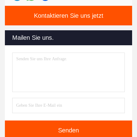
Kontaktieren Sie uns jetzt
Mailen Sie uns.
Senden