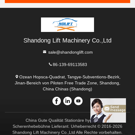
Shandong Lift Machinery Co.,Ltd
sale@shandonglift.com
86-139-69113583
Ozean Hopsca-Quadrat, Tangye-Subventions-Bezirk,
Jinan-Bereich von Piloten Free Trade Zone, Shandong,
China Chinas (Shandong)
China Gute Qualität Stationäre hydraulische
Scherenhebebühne Lieferant. Urheberrecht © 2016-2026
Shandong Lift Machinery Co.,Ltd Alle Rechte vorbehalten.