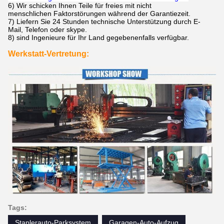
6)
Wir schicken Ihnen Teile für freies mit nicht
menschlichen Faktorstörungen während der Garantiezeit.
7)
Liefern Sie 24 Stunden technische Unterstützung durch E-
Mail, Telefon oder skype.
8) sind Ingenieure für Ihr Land gegebenenfalls verfügbar.
Werkstatt-Vertretung:
Tags:
Staplerauto-Parksystem
Garagen-Auto-Aufzug