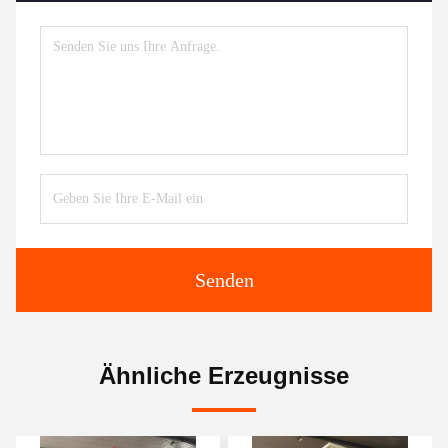
Senden
Ähnliche Erzeugnisse