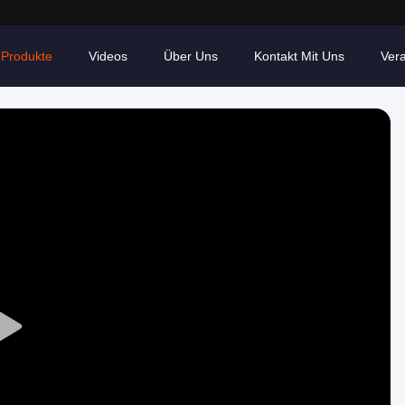
Produkte
Videos
Über Uns
Kontakt Mit Uns
Ver
Play
Video