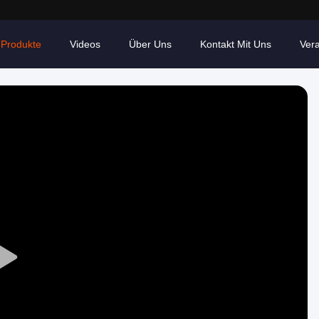
Produkte
Videos
Über Uns
Kontakt Mit Uns
Ver
Play
Video