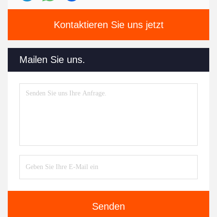
Kontaktieren Sie uns jetzt
Mailen Sie uns.
Senden