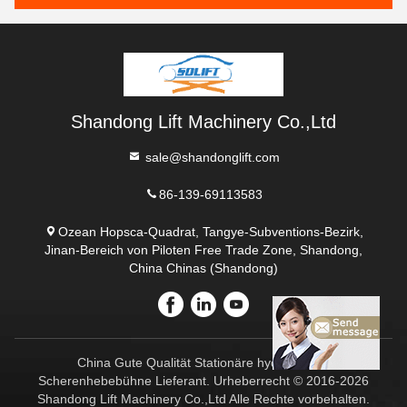
Shandong Lift Machinery Co.,Ltd
sale@shandonglift.com
86-139-69113583
Ozean Hopsca-Quadrat, Tangye-Subventions-Bezirk,
Jinan-Bereich von Piloten Free Trade Zone, Shandong,
China Chinas (Shandong)
China Gute Qualität Stationäre hydraulische
Scherenhebebühne Lieferant. Urheberrecht © 2016-2026
Shandong Lift Machinery Co.,Ltd Alle Rechte vorbehalten.