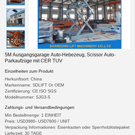
5M Ausgangsgarage Auto-Hebezeug, Scissor Auto-
Parkaufzüge mit CER TUV
Einzelheiten zum Produkt
Herkunftsort: China
Markenname: SDLIFT Or OEM
Zertifizierung: CE ISO SGS
Modellnummer: SJG3-5
Zahlungs- und Versandbedingungen
Min Bestellmenge: 1 EINHEIT
Preis: USD3980- USD7800 / UNIT
Verpackung Informationen: Eisenkasten oder Sperrholzkistepaket
Lieferzeit: 30 TAGE