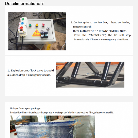
Detailinformationen: