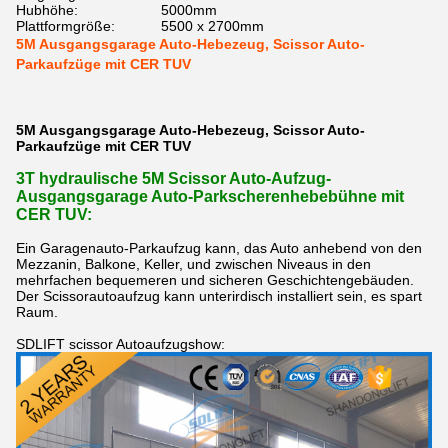
Hubhöhe:
5000mm
Plattformgröße:
5500 x 2700mm
5M Ausgangsgarage Auto-Hebezeug, Scissor Auto-
Parkaufzüge mit CER TUV
5M Ausgangsgarage Auto-Hebezeug, Scissor Auto-
Parkaufzüge mit CER TUV
3T hydraulische 5M Scissor Auto-Aufzug-
Ausgangsgarage Auto-Parkscherenhebebühne mit
CER TUV:
Ein Garagenauto-Parkaufzug kann, das Auto anhebend von den
Mezzanin, Balkone, Keller, und zwischen Niveaus in den
mehrfachen bequemeren und sicheren Geschichtengebäuden.
Der Scissorautoaufzug kann unterirdisch installiert sein, es spart
Raum.
SDLIFT scissor Autoaufzugshow: