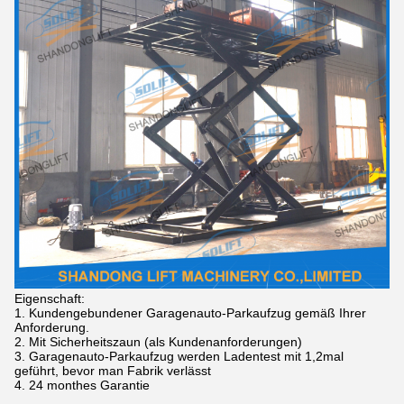
Eigenschaft:
1. Kundengebundener Garagenauto-Parkaufzug gemäß Ihrer
Anforderung.
2. Mit Sicherheitszaun (als Kundenanforderungen)
3. Garagenauto-Parkaufzug werden Ladentest mit 1,2mal
geführt, bevor man Fabrik verlässt
4. 24 monthes Garantie