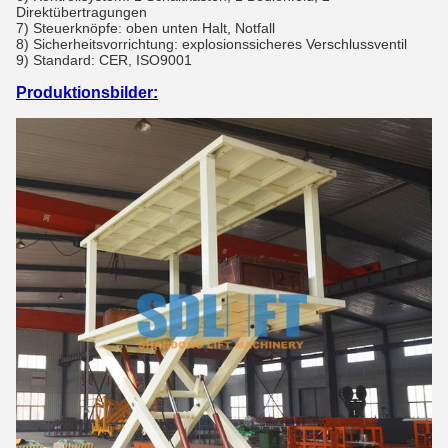
Direktübertragungen
7) Steuerknöpfe: oben unten Halt, Notfall
8) Sicherheitsvorrichtung: explosionssicheres Verschlussventil
9) Standard: CER, ISO9001
Produktionsbilder: