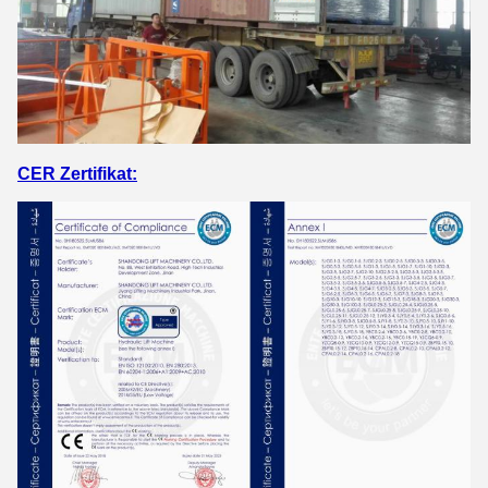
CER Zertifikat: