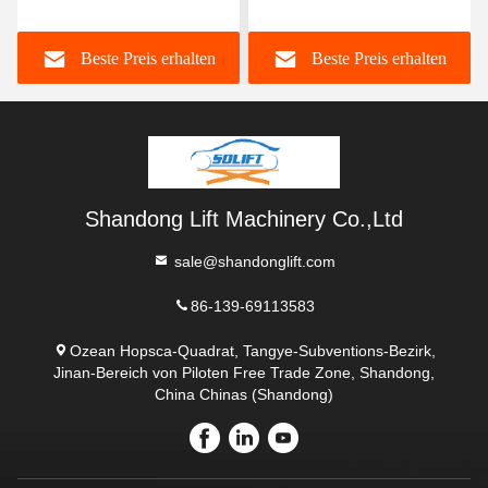
oder zwei Autos
Beste Preis erhalten
Beste Preis erhalten
Shandong Lift Machinery Co.,Ltd
sale@shandonglift.com
86-139-69113583
Ozean Hopsca-Quadrat, Tangye-Subventions-Bezirk,
Jinan-Bereich von Piloten Free Trade Zone, Shandong,
China Chinas (Shandong)