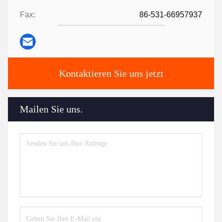
Fax:
86-531-66957937
Kontaktieren Sie uns jetzt
Mailen Sie uns.