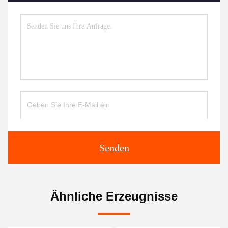
Senden
Ähnliche Erzeugnisse