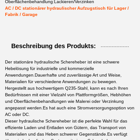
Oberflächenbehandlung:
Lackieren/Verzinken
AC / DC stationärer hydraulischer Aufzugstisch für Lager /
Fabrik / Garage
Beschreibung des Produkts:
Der stationäre hydraulische Schereheber ist eine schwere
Hebelösung für industrielle und kommerzielle
Anwendungen.Dauerhafte und zuverlässige Art und Weise,
Materialien für verschiedene Anwendungen zu bewegen.
Hergestellt aus hochwertigem Q235-Stahl, kann es nach Ihren
Bedürfnissen mit einer Vielzahl von Plattformgrößen, Hebhöhen
und Oberflächenbehandlungen wie Malerei oder Verzinkung
angepasst werden.Es hat auch eine Stromversorgungsoption von
AC oder DC.
Dieser hydraulische Schereheber ist die perfekte Wahl für das
effiziente Laden und Entladen von Gütern, das Transport von
Materialien und das Heben schwerer Gegenstände.Es verfügt