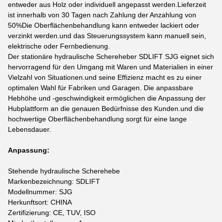
entweder aus Holz oder individuell angepasst werden.Lieferzeit
ist innerhalb von 30 Tagen nach Zahlung der Anzahlung von
50%Die Oberflächenbehandlung kann entweder lackiert oder
verzinkt werden.und das Steuerungssystem kann manuell sein,
elektrische oder Fernbedienung.
Der stationäre hydraulische Schereheber SDLIFT SJG eignet sich
hervorragend für den Umgang mit Waren und Materialien in einer
Vielzahl von Situationen.und seine Effizienz macht es zu einer
optimalen Wahl für Fabriken und Garagen. Die anpassbare
Hebhöhe und -geschwindigkeit ermöglichen die Anpassung der
Hubplattform an die genauen Bedürfnisse des Kunden.und die
hochwertige Oberflächenbehandlung sorgt für eine lange
Lebensdauer.
Anpassung:
Stehende hydraulische Scherehebe
Markenbezeichnung: SDLIFT
Modellnummer: SJG
Herkunftsort: CHINA
Zertifizierung: CE, TUV, ISO