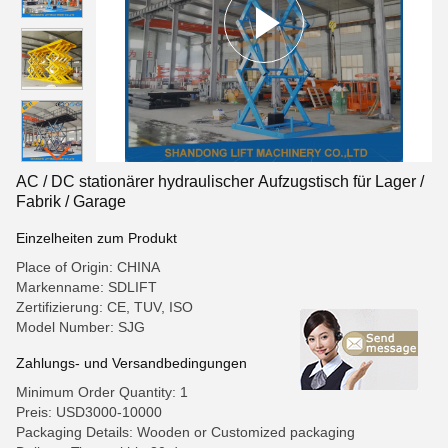
AC / DC stationärer hydraulischer Aufzugstisch für Lager /
Fabrik / Garage
Einzelheiten zum Produkt
Place of Origin: CHINA
Markenname: SDLIFT
Zertifizierung: CE, TUV, ISO
Model Number: SJG
Zahlungs- und Versandbedingungen
Minimum Order Quantity: 1
Preis: USD3000-10000
Packaging Details: Wooden or Customized packaging