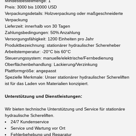
Mindestbestellmenge: 1
Preis: 3000 bis 10000 USD
Verpackungsdetails: Holzverpackung oder maßgeschneiderte
Verpackung
Lieferzeit: innerhalb von 30 Tagen
Zahlungsbedingungen: 50% Anzahlung
Versorgungsfähigkeit: 1200 Einheiten pro Jahr
Produktbezeichnung: stationärer hydraulischer Schereheber
Arbeitstemperatur: -20°C bis 60°C
Steuerungssystem: manuelle/elektrische/Fernbedienung
Oberflächenbehandlung: Lackierung/Verzinkung
Plattformgröße: angepasst
Spezielle Merkmale: Unser stationärer hydraulischer Schereliften
ist für das Laden von Materialien konzipiert.
Unterstützung und Dienstleistungen:
Wir bieten technische Unterstützung und Service für stationäre
hydraulische Schereliften.
24/7 Kundenservice
Service und Wartung vor Ort
Fehlerbehebung und Reparatur