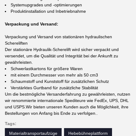
Systemupgrades und -optimierungen
Produktinstallation und Inbetriebnahme
Verpackung und Versand:
Verpackung und Versand von stationären hydraulischen
Schereliften
Der stationäre Hydraulik-Scherelift wird sicher verpackt und
versendet, um die Qualität und Integrität bei der Ankunft zu
gewährleisten.
Schwerlastkartons für größere Waren
mit einem Durchmesser von mehr als 50 cm3
Schaumstoff und Kunststoff für zusätzlichen Schutz
Verstärktes Gurtband für zusätzliche Stabilität
Um die bestmögliche Versanderfahrung zu gewährleisten, nutzen
wir renommierte internationale Spediteure wie FedEx, UPS, DHL
und USPS.Wir bieten unseren Kunden auch die Möglichkeit, ihre
Bestellungen von Anfang bis Ende zu verfolgen..
Tags:
Materialtransportaufzüge
Hebebühneplattform