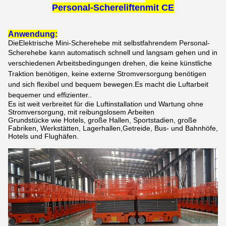
Personal-Schereliften
mit CE
Anwendung:
Die
Elektrische Mini-Scherehebe mit selbstfahrendem Personal-
Scherehebe
kann automatisch schnell und langsam gehen und in
verschiedenen Arbeitsbedingungen drehen, die keine künstliche
Traktion benötigen, keine externe Stromversorgung benötigen
und sich flexibel und bequem bewegen.Es macht die Luftarbeit
bequemer und effizienter..
Es ist weit verbreitet für die Luftinstallation und Wartung ohne
Stromversorgung, mit reibungslosem Arbeiten
Grundstücke wie Hotels, große Hallen, Sportstadien, große
Fabriken, Werkstätten, Lagerhallen,
Getreide, Bus- und Bahnhöfe,
Hotels und Flughäfen.