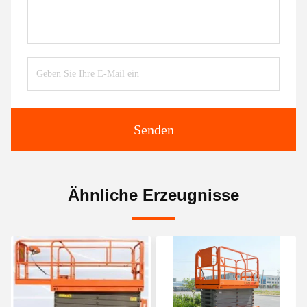
Senden
Ähnliche Erzeugnisse