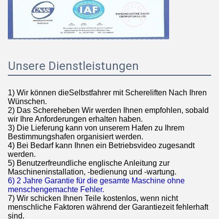
Unsere Dienstleistungen
1) Wir können die
Selbstfahrer mit Schereliften
Nach Ihren
Wünschen.
2) Das Schereheben
Wir werden Ihnen empfohlen, sobald
wir Ihre Anforderungen erhalten haben.
3) Die Lieferung kann von unserem Hafen zu Ihrem
Bestimmungshafen organisiert werden.
4) Bei Bedarf kann Ihnen ein Betriebsvideo zugesandt
werden.
5) Benutzerfreundliche englische Anleitung zur
Maschineninstallation, -bedienung und -wartung.
6) 2 Jahre Garantie für die gesamte Maschine ohne
menschengemachte Fehler.
7) Wir schicken Ihnen Teile kostenlos, wenn nicht
menschliche Faktoren während der Garantiezeit fehlerhaft
sind.