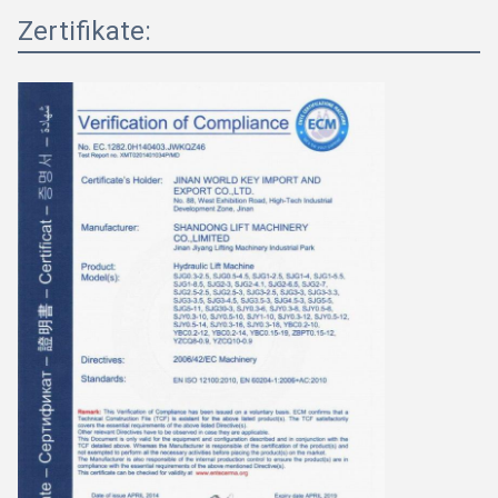
Zertifikate: