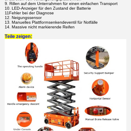
9. Rillen auf dem Unterrahmen für einen einfachen Transport
10. LED-Anzeiger für den Zustand der Batterie
11Fehler bei der Diagnose
12. Neigungssensor
13. Manuelles Plattformsenkendeventil für Notfälle
14. Massive nicht markierende Reifen
Teile zeigen: