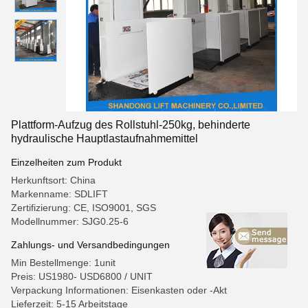
Plattform-Aufzug des Rollstuhl-250kg, behinderte
hydraulische Hauptlastaufnahmemittel
Einzelheiten zum Produkt
Herkunftsort: China
Markenname: SDLIFT
Zertifizierung: CE, ISO9001, SGS
Modellnummer: SJG0.25-6
Zahlungs- und Versandbedingungen
Min Bestellmenge: 1unit
Preis: US1980- USD6800 / UNIT
Verpackung Informationen: Eisenkasten oder -Akt
Lieferzeit: 5-15 Arbeitstage