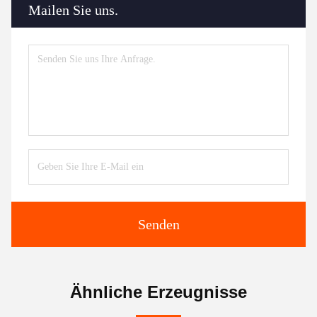
Mailen Sie uns.
Senden
Ähnliche Erzeugnisse