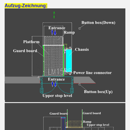
Aufzug-Zeichnung: