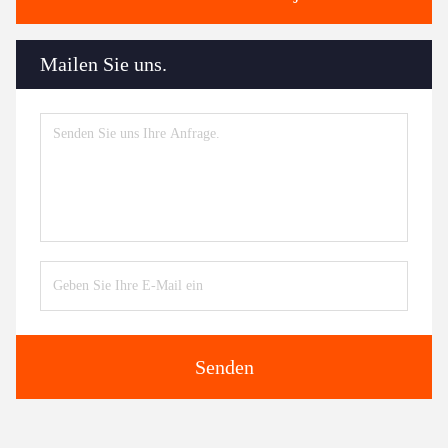
Mailen Sie uns.
Senden