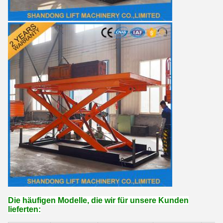
Die häufigen Modelle, die wir für unsere Kunden
lieferten: