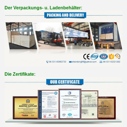
Der Verpackungs- u. Ladenbehälter:
Die Zertifikate: