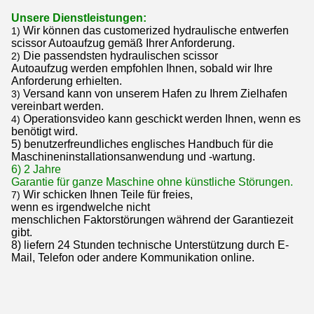
Unsere Dienstleistungen:
Wir können das customerized hydraulische entwerfen
1)
scissor Autoaufzug gemäß Ihrer Anforderung.
Die passendsten hydraulischen scissor
2)
Autoaufzug werden empfohlen Ihnen, sobald wir Ihre
Anforderung erhielten.
Versand kann von unserem Hafen zu Ihrem Zielhafen
3)
vereinbart werden.
Operationsvideo kann geschickt werden Ihnen, wenn es
4)
benötigt wird.
5) benutzerfreundliches englisches Handbuch für die
Maschineninstallationsanwendung und -wartung.
6) 2 Jahre
Garantie für ganze Maschine ohne künstliche Störungen.
Wir schicken Ihnen Teile für freies,
7)
wenn es irgendwelche nicht
menschlichen Faktorstörungen während der Garantiezeit
gibt.
8) liefern 24 Stunden technische Unterstützung durch E-
Mail, Telefon oder andere Kommunikation online.