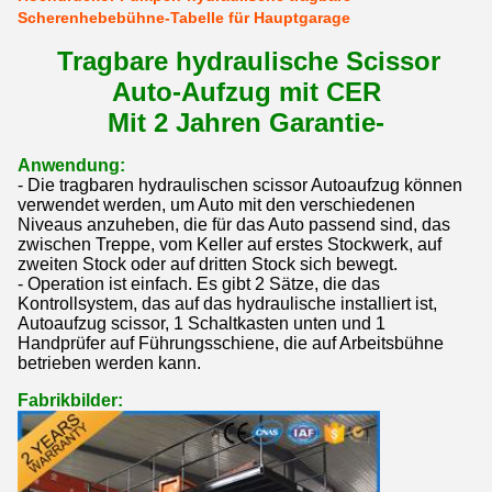
Scherenhebebühne-Tabelle für Hauptgarage
Tragbare hydraulische Scissor
Auto-Aufzug mit CER
Mit 2 Jahren Garantie-
Anwendung:
- Die tragbaren hydraulischen scissor Autoaufzug können
verwendet werden, um Auto mit den verschiedenen
Niveaus anzuheben, die für das Auto passend sind, das
zwischen Treppe, vom Keller auf erstes Stockwerk, auf
zweiten Stock oder auf dritten Stock sich bewegt.
- Operation ist einfach. Es gibt 2 Sätze, die das
Kontrollsystem, das auf das hydraulische installiert ist,
Autoaufzug scissor, 1 Schaltkasten unten und 1
Handprüfer auf Führungsschiene, die auf Arbeitsbühne
betrieben werden kann.
Fabrikbilder: