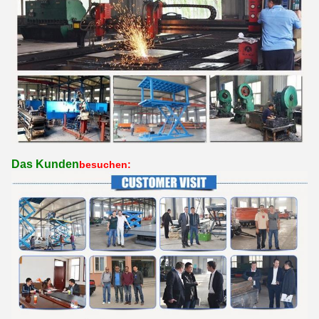
Das Kunden
besuchen: