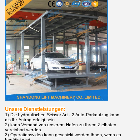
Unsere Dienstleistungen:
1)
Die
hydraulischen Scissor Art - 2 Auto-Parkaufzug
kann
als Ihr Antrag
erfolgt sein
2) kann Versand von unserem Hafen zu Ihrem Zielhafen
vereinbart werden.
3)
Operationsvideo kann geschickt werden Ihnen, wenn es
benötigt wird.