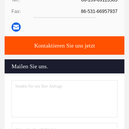
Fax:
86-531-66957937
Kontaktieren Sie uns jetzt
Mailen Sie uns.