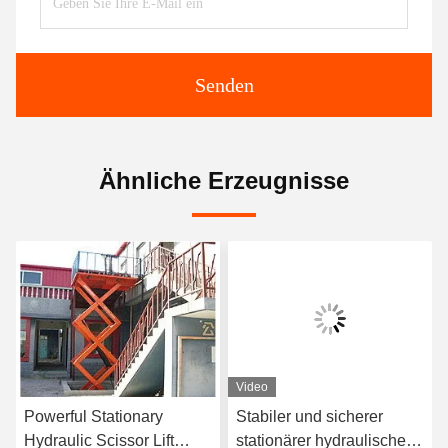
Senden
Ähnliche Erzeugnisse
Video
Powerful Stationary
Stabiler und sicherer
Hydraulic Scissor Lift
stationärer hydraulischer