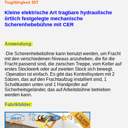
Tragfähigkeit 30T
Kleine elektrische Art tragbare hydraulische
örtlich festgelegte mechanische
Scherenhebebühne mit CER
Anwendung:
·
Die Scherenhebebühne kann benutzt werden, um Fracht
mit den verschiedenen Niveaus anzuheben, die für die
Fracht passend sind, die zwischen Treppe, vom Keller auf
erstes Stockwerk oder auf zweiten Stock sich bewegt.
·
Operation ist einfach. Es gibt das Kontrollsystem mit 2
Sätzen, das auf den Frachtaufzug installiert sind, 1
Schaltkasten unten und 1 Handprüfer auf
Sicherheitsgeländer, das auf Arbeitsbühne betrieben
werden kann.
Fabrikbilder: