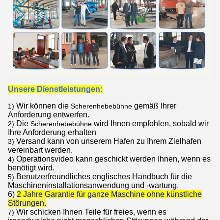
Unsere Dienstleistungen:
Wir können die
gemäß Ihrer
1)
Scherenhebebühne
Anforderung entwerfen.
Die
wird Ihnen empfohlen, sobald wir
2)
Scherenhebebühne
Ihre Anforderung erhalten
Versand kann von unserem Hafen zu Ihrem Zielhafen
3)
vereinbart werden.
Operationsvideo kann geschickt werden Ihnen, wenn es
4)
benötigt wird.
Benutzerfreundliches englisches Handbuch für die
5)
Maschineninstallationsanwendung und -wartung.
6)
2 Jahre Garantie für ganze Maschine ohne künstliche
Störungen.
Wir schicken Ihnen Teile für freies, wenn es
7)