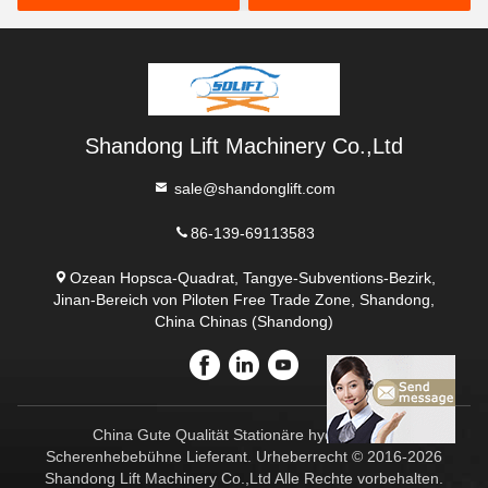
Shandong Lift Machinery Co.,Ltd
sale@shandonglift.com
86-139-69113583
Ozean Hopsca-Quadrat, Tangye-Subventions-Bezirk,
Jinan-Bereich von Piloten Free Trade Zone, Shandong,
China Chinas (Shandong)
China Gute Qualität Stationäre hydraulische
Scherenhebebühne Lieferant. Urheberrecht © 2016-2026
Shandong Lift Machinery Co.,Ltd Alle Rechte vorbehalten.