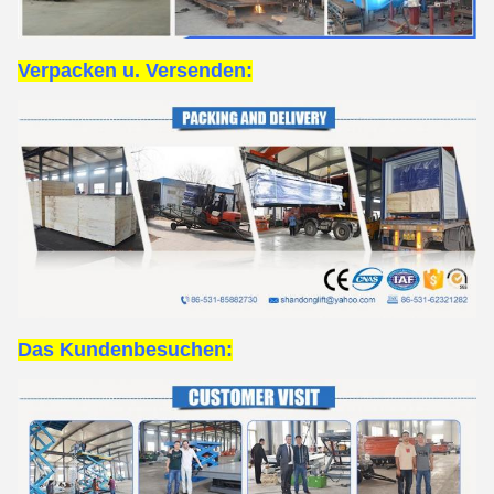
Verpacken u. Versenden:
Das Kunden
besuchen: