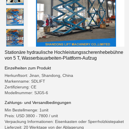
Stationäre hydraulische Hochleistungsscherenhebebühne
von 5 T, Wasserbauarbeiten-Plattform-Aufzug
Einzelheiten zum Produkt
Herkunftsort: Jinan, Shandong, China
Markenname: SDLIFT
Zertifizierung: CE
Modellnummer: SJG5-6
Zahlungs- und Versandbedingungen
Min Bestellmenge: 1unit
Preis: USD 3800 - 7800 / unit
Verpackung Informationen: Eisenkasten oder Sperrholzkistepaket
Lieferzeit: 20 Werktage von der Ablagerung