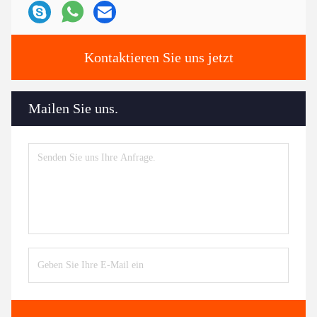
Kontaktieren Sie uns jetzt
Mailen Sie uns.