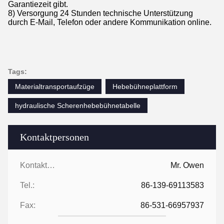
Garantiezeit gibt.
8) Versorgung 24 Stunden technische Unterstützung
durch E-Mail, Telefon oder andere Kommunikation online.
Tags:
Materialtransportaufzüge
Hebebühneplattform
hydraulische Scherenhebebühnetabelle
Kontaktpersonen
Kontaktpersonen:
Mr. Owen
Tel.:
86-139-69113583
Fax:
86-531-66957937