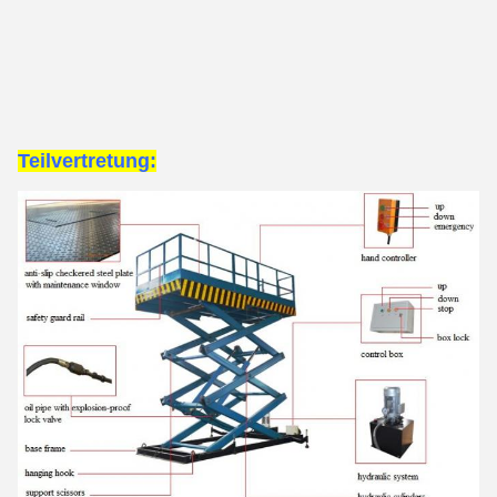
Teilvertretung: